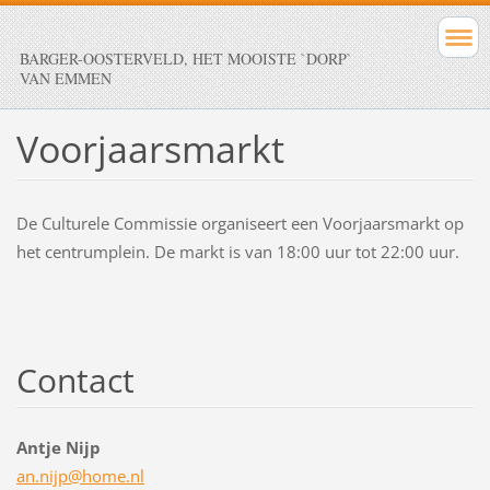
BARGER-OOSTERVELD, HET MOOISTE `DORP`
VAN EMMEN
Voorjaarsmarkt
De Culturele Commissie organiseert een Voorjaarsmarkt op
het centrumplein. De markt is van 18:00 uur tot 22:00 uur.
Contact
Antje Nijp
an.nijp@
home.nl