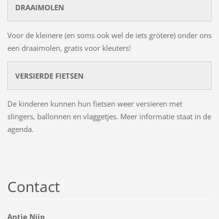
DRAAIMOLEN
Voor de kleinere (en soms ook wel de iets grotere) onder ons
een draaimolen, gratis voor kleuters!
VERSIERDE FIETSEN
De kinderen kunnen hun fietsen weer versieren met
slingers, ballonnen en vlaggetjes. Meer informatie staat in de
agenda.
Contact
Antje Nijp