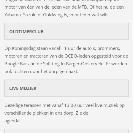
motor van één van de leden van de MTB. Of het nu op een
Yahama, Suzuki of Goldwing is, voor ieder wat wils!
OLDTIMERCLUB
Op Koningsdag staan vanaf 11 uur de auto`s, brommers,
motoren en tractoren van de OCBO-leden opgesteld voor de
Boogie Bar aan de Splitting in Barger-Oosterveld. Er worden
ook tochten door het dorp gemaakt.
LIVE MUZIEK
Gezellige terassen met vanaf 13.00 uur veel live muziek op
verschillende plekken in ons dorp. Zie de
agenda!