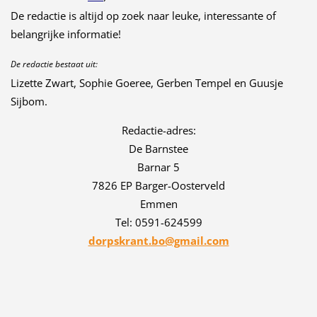
De redactie is altijd op zoek naar leuke, interessante of
belangrijke informatie!
De redactie bestaat uit:
Lizette Zwart, Sophie Goeree, Gerben Tempel en Guusje
Sijbom.
Redactie-adres:
De Barnstee
Barnar 5
7826 EP Barger-Oosterveld
Emmen
Tel: 0591-624599
dorpskrant.bo@gmail.com