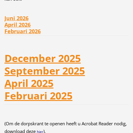
Juni 2026
April 2026
Februari 2026
December 2025
September 2025
April 2025
Februari 2025
(Om de dorpskrant te openen heeft u Acrobat Reader nodig,
download deze
).
hier