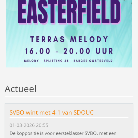
Actueel
SVBO wint met 4-1 van SDOUC
01-03-2026 20:55
De koppositie is voor eersteklasser SVBO, met een