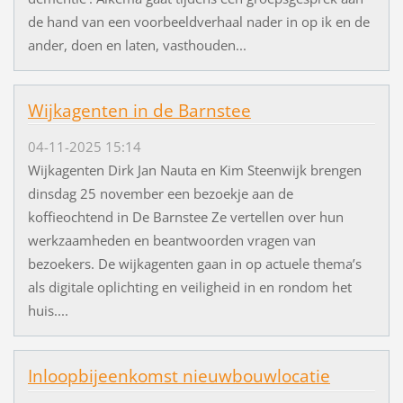
de hand van een voorbeeldverhaal nader in op ik en de
ander, doen en laten, vasthouden...
Wijkagenten in de Barnstee
04-11-2025 15:14
Wijkagenten Dirk Jan Nauta en Kim Steenwijk brengen
dinsdag 25 november een bezoekje aan de
koffieochtend in De Barnstee Ze vertellen over hun
werkzaamheden en beantwoorden vragen van
bezoekers. De wijkagenten gaan in op actuele thema’s
als digitale oplichting en veiligheid in en rondom het
huis....
Inloopbijeenkomst nieuwbouwlocatie