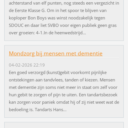
achterstand van elf punten, nog steeds een vergezicht in
de Eerste Klasse G. Om in het spoor te blijven van
koploper Bon Boys was winst noodzakelijk tegen
SDOUC en daar liet SVBO voor eigen publiek geen gras
over groeien: 4-1.In de heenwedstrijd...
Mondzorg bij mensen met dementie
04-02-2026 22:19
Een goed verzorgd (kunst)gebit voorkomt pijnlijke
ontstekingen aan tandvlees, tanden of kiezen. Mensen
met dementie zijn soms niet meer in staat om zelf voor
hun gebit te zorgen of pijn te uiten. Een tandartsbezoek
kan zorgen voor paniek omdat hij of zij niet weet wat de
bedoeling is. Tandarts Hans...