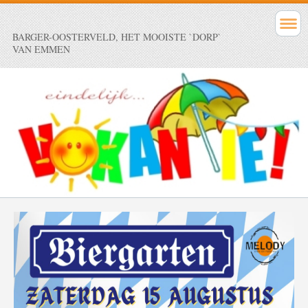
BARGER-OOSTERVELD, HET MOOISTE `DORP`
VAN EMMEN