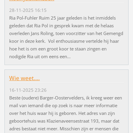
28-11-2025 16:15
Ria Pol-Fuhler Ruim 25 jaar geleden is het inmiddels
geleden dat Ria Pol in gesprek kwam met de helaas
overleden Jans Roling, toen voorzitter van het Gemengd
koor in deze kerk. Vol enthousiasme vertelde hij haar
hoe het is om een groot koor te staan zingen en
nodigde Ria uit om eens een...
Wie weet....
16-11-2025 23:26
Beste (oudere) Barger-Oostervelders, ik kreeg weer een
mail van iemand die op zoek is naar meer informatie
over het huis waar hij is geboren. Het adres van zijn
geboortehuis was Klazienaveensestraat 193, maar dat
adres bestaat niet meer. Misschien zijn er mensen die