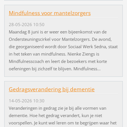
Mindfulness voor mantelzorgers
28-05-2026 10:50
Maandag 8 juni is er weer een bijeenkomst van de
Ondersteuningscirkel voor Mantelzorgers. De avond,
die georganiseerd wordt door Sociaal Werk Sedna, staat
in het teken van mindfulness. Nienke Ziengs is
Mindfulnesscoach en leert de bezoekers met korte
oefeningen bij zichzelf te blijven. Mindfulness...
Gedragsverandering bij dementie
14-05-2026 10:30
Veranderingen in gedrag zie je bij alle vormen van
dementie. Hoe het gedrag verandert, kun je niet
voorspellen. Je kunt wel leren om te begrijpen waar het