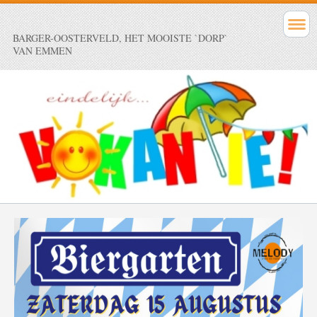
BARGER-OOSTERVELD, HET MOOISTE `DORP`
VAN EMMEN