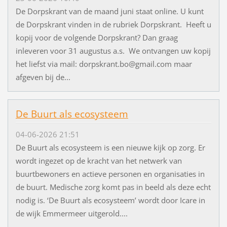
De Dorpskrant van de maand juni staat online. U kunt
de Dorpskrant vinden in de rubriek Dorpskrant. Heeft u
kopij voor de volgende Dorpskrant? Dan graag
inleveren voor 31 augustus a.s. We ontvangen uw kopij
het liefst via mail: dorpskrant.bo@gmail.com maar
afgeven bij de...
De Buurt als ecosysteem
04-06-2026 21:51
De Buurt als ecosysteem is een nieuwe kijk op zorg. Er
wordt ingezet op de kracht van het netwerk van
buurtbewoners en actieve personen en organisaties in
de buurt. Medische zorg komt pas in beeld als deze echt
nodig is. ‘De Buurt als ecosysteem’ wordt door Icare in
de wijk Emmermeer uitgerold....