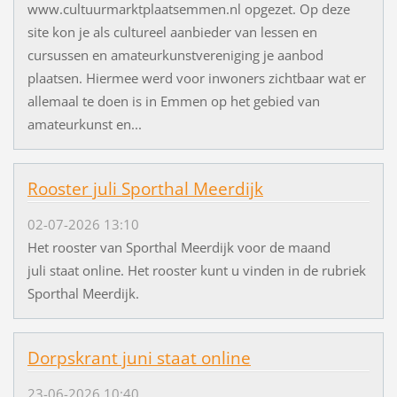
www.cultuurmarktplaatsemmen.nl opgezet. Op deze
site kon je als cultureel aanbieder van lessen en
cursussen en amateurkunstvereniging je aanbod
plaatsen. Hiermee werd voor inwoners zichtbaar wat er
allemaal te doen is in Emmen op het gebied van
amateurkunst en...
Rooster juli Sporthal Meerdijk
02-07-2026 13:10
Het rooster van Sporthal Meerdijk voor de maand
juli staat online. Het rooster kunt u vinden in de rubriek
Sporthal Meerdijk.
Dorpskrant juni staat online
23-06-2026 10:40