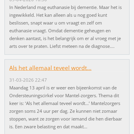
In Nederland mag euthanasie bij dementie. Maar het is
ingewikkeld. Het kan alleen als u nog goed kunt
beslissen, snapt waar u om vraagt en zelf om
euthanasie vraagt. Omdat dementie geheugen en
denken aantast, is het belangrijk om er al vroeg met je
arts over te praten. Liefst meteen na de diagnose....
Als het allemaal teveel wordt…
31-03-2026 22:47
Maandag 13 april is er weer een bijeenkomst van de
Ondersteuningscirkel voor Mantel-zorgers. Thema dit
keer is: ‘Als het allemaal teveel wordt…’ Mantelzorgers
zorgen soms 24 uur per dag. Ze kunnen niet zomaar
stoppen, want ze zorgen voor iemand die hen dierbaar
is. Een zware belasting en dat maakt...