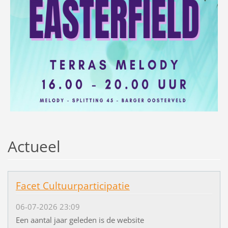
Actueel
Facet Cultuurparticipatie
06-07-2026 23:09
Een aantal jaar geleden is de website