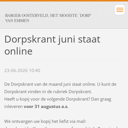
BARGER-OOSTERVELD, HET MOOISTE `DORP`
VAN EMMEN
Dorpskrant juni staat
online
23-06-2026 10:40
De Dorpskrant van de maand juni staat online. U kunt de
Dorpskrant vinden in de rubriek Dorpskrant.
Heeft u kopij voor de volgende Dorpskrant? Dan graag
inleveren
voor 31 augustus a.s.
We ontvangen uw kopij het liefst via mail: