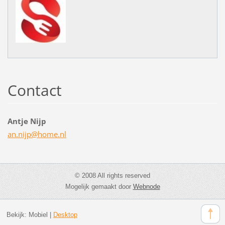
Contact
Antje Nijp
an.nijp@
home.nl
© 2008 All rights reserved
Mogelijk gemaakt door
Webnode
Bekijk:
Mobiel
|
Desktop