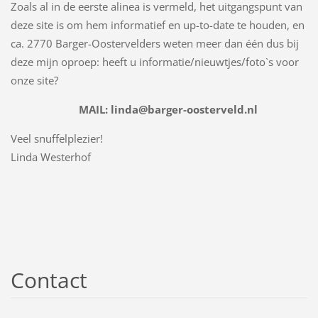
Zoals al in de eerste alinea is vermeld, het uitgangspunt van
deze site is om hem informatief en up-to-date te houden, en
ca. 2770 Barger-Oostervelders weten meer dan één dus bij
deze mijn oproep: heeft u informatie/nieuwtjes/foto`s voor
onze site?
MAIL: linda@barger-oosterveld.nl
Veel snuffelplezier!
Linda Westerhof
Contact