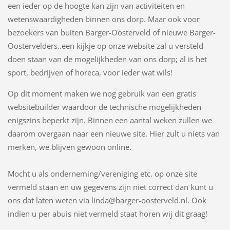
een ieder op de hoogte kan zijn van activiteiten en
wetenswaardigheden binnen ons dorp. Maar ook voor
bezoekers van buiten Barger-Oosterveld of nieuwe Barger-
Oostervelders..een kijkje op onze website zal u versteld
doen staan van de mogelijkheden van ons dorp; al is het
sport, bedrijven of horeca, voor ieder wat wils!
Op dit moment maken we nog gebruik van een gratis
websitebuilder waardoor de technische mogelijkheden
enigszins beperkt zijn. Binnen een aantal weken zullen we
daarom overgaan naar een nieuwe site. Hier zult u niets van
merken, we blijven gewoon online.
Mocht u als onderneming/vereniging etc. op onze site
vermeld staan en uw gegevens zijn niet correct dan kunt u
ons dat laten weten via linda@barger-oosterveld.nl. Ook
indien u per abuis niet vermeld staat horen wij dit graag!