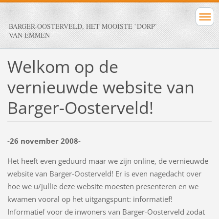
BARGER-OOSTERVELD, HET MOOISTE `DORP`
VAN EMMEN
Welkom op de
vernieuwde website van
Barger-Oosterveld!
-26 november 2008-
Het heeft even geduurd maar we zijn online, de vernieuwde
website van Barger-Oosterveld! Er is even nagedacht over
hoe we u/jullie deze website moesten presenteren en we
kwamen vooral op het uitgangspunt: informatief!
Informatief voor de inwoners van Barger-Oosterveld zodat