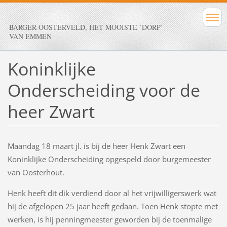
BARGER-OOSTERVELD, HET MOOISTE `DORP`
VAN EMMEN
Koninklijke
Onderscheiding voor de
heer Zwart
Maandag 18 maart jl. is bij de heer Henk Zwart een
Koninklijke Onderscheiding opgespeld door burgemeester
van Oosterhout.
Henk heeft dit dik verdiend door al het vrijwilligerswerk wat
hij de afgelopen 25 jaar heeft gedaan. Toen Henk stopte met
werken, is hij penningmeester geworden bij de toenmalige