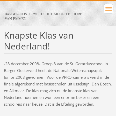
BARGER-OOSTERVELD, HET MOOISTE `DORP`
VAN EMMEN
Knapste Klas van
Nederland!
-28 december 2008- Groep 8 van de St. Gerardusschool in
Barger-Oosterveld heeft de Nationale Wetenschapsquiz
Junior 2008 gewonnen. Voor de VPRO-camera`s werd in de
finale afgerekend met basisscholen uit IJsselstijn, Den Bosch,
en Alkmaar. De klas mag zich nu de knapste klas van
Nederland noemen en won een enorme beker en een
schoolreis naar keuze. Dat is de Efteling geworden.