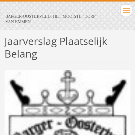
BARGER-OOSTERVELD, HET MOOISTE `DORP`
VAN EMMEN
Jaarverslag Plaatselijk
Belang