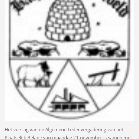
Het verslag van de Algemene Ledenvergadering van het
Plaatselijk Belang van maandag 21 november is samen met