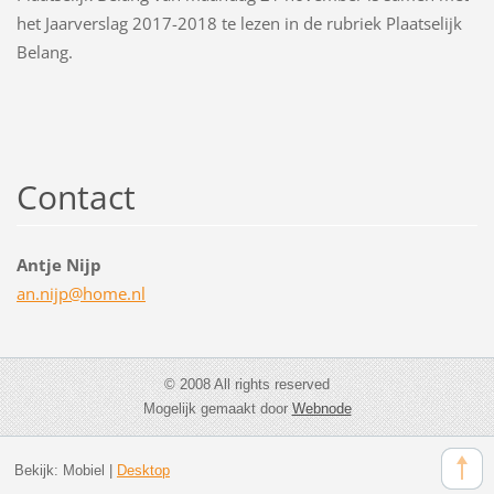
het Jaarverslag 2017-2018 te lezen in de rubriek Plaatselijk
Belang.
Contact
Antje Nijp
an.nijp@
home.nl
© 2008 All rights reserved
Mogelijk gemaakt door
Webnode
Bekijk:
Mobiel
|
Desktop