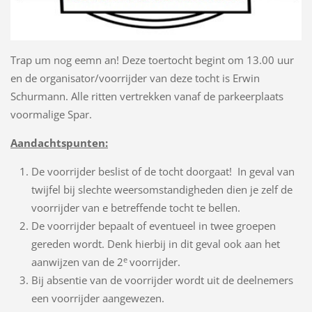
Trap um nog eemn an! Deze toertocht begint om 13.00 uur
en de organisator/voorrijder van deze tocht is Erwin
Schurmann. Alle ritten vertrekken vanaf de parkeerplaats
voormalige Spar.
Aandachtspunten:
De voorrijder beslist of de tocht doorgaat! In geval van
twijfel bij slechte weersomstandigheden dien je zelf de
voorrijder van e betreffende tocht te bellen.
De voorrijder bepaalt of eventueel in twee groepen
gereden wordt. Denk hierbij in dit geval ook aan het
e
aanwijzen van de 2
voorrijder.
Bij absentie van de voorrijder wordt uit de deelnemers
een voorrijder aangewezen.