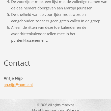
De voorrijder moet een lijst met de volledige namen van
de deelnemers doorgeven aan Martijn Jeurissen.
De snelheid van de voorrijder moet worden
aangehouden zodat er geen gaten vallen in de groep.
Alleen de ritten van deze toerkalender en de
avondrittenkalender tellen mee in het
puntenklassenement.
Contact
Antje Nijp
an.nijp@
home.nl
© 2008 All rights reserved
Mogelijk gemaakt door
Webnode