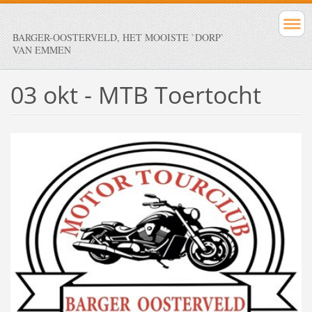
BARGER-OOSTERVELD, HET MOOISTE `DORP`
VAN EMMEN
03 okt - MTB Toertocht