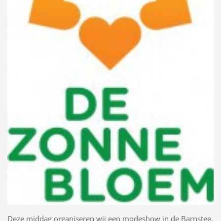
Deze middag organiseren wij een modeshow in de Barnstee.