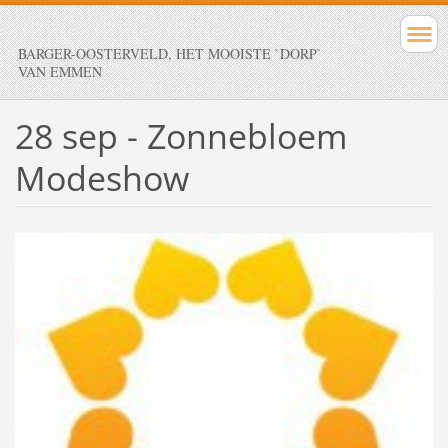
BARGER-OOSTERVELD, HET MOOISTE `DORP`
VAN EMMEN
28 sep - Zonnebloem
Modeshow