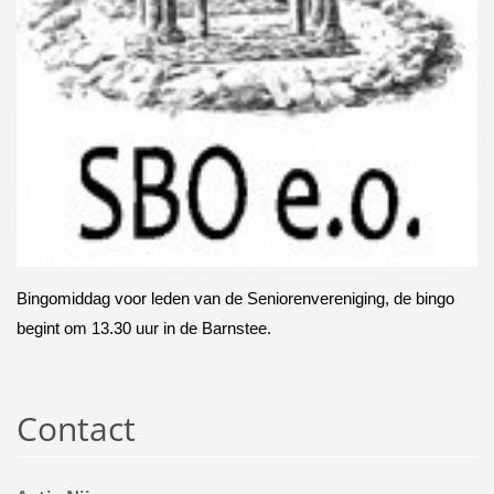
Bingomiddag voor leden van de Seniorenvereniging, de bingo
begint om 13.30 uur in de Barnstee.
Contact