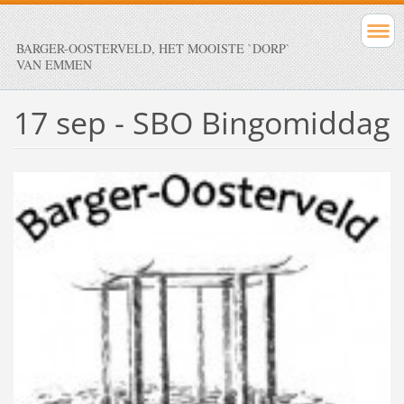
BARGER-OOSTERVELD, HET MOOISTE `DORP`
VAN EMMEN
17 sep - SBO Bingomiddag