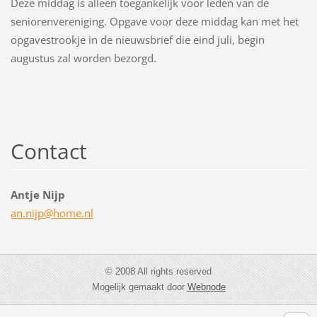
Deze middag is alleen toegankelijk voor leden van de
seniorenvereniging. Opgave voor deze middag kan met het
opgavestrookje in de nieuwsbrief die eind juli, begin
augustus zal worden bezorgd.
Contact
Antje Nijp
an.nijp@
home.nl
© 2008 All rights reserved
Mogelijk gemaakt door
Webnode