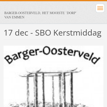
BARGER-OOSTERVELD, HET MOOISTE `DORP`
VAN EMMEN
17 dec - SBO Kerstmiddag