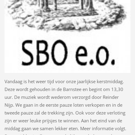
Vandaag is het weer tijd voor onze jaarlijkse kerstmiddag.
Deze wordt gehouden in de Barnstee en begint om 13,30
uur. De muziek wordt wederom verzorgd door Reinder
Nijp. We gaan in de eerste pauze loten verkopen en in de
tweede pauze zal de trekking zijn. Ook voor deze verloting
zijn er weer leuke prijsjes te winnen. Aan het eind van de
middag gaan we samen lekker eten. Meer informatie volgt.