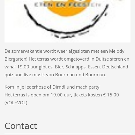
De zomervakantie wordt weer afgesloten met een Melody
Biergarten! Het terras wordt omgetoverd in Duitse sferen en
vanaf 19.00 uur gibt es: Bier, Schnapps, Essen, Deutschland
quiz und live musik von Buurman und Buurman.
Kom in je lederhose of Dirndl und mach party!
Het terras is open om 19.00 uur, tickets kosten € 15,00
(VOL=VOL)
Contact