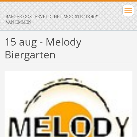
BARGER-OOSTERVELD, HET MOOISTE `DORP`
VAN EMMEN
15 aug - Melody
Biergarten