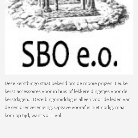
Deze kerstbingo staat bekend om de mooie prijzen. Leuke
kerst-accessoires voor in huis of lekkere dingetjes voor de
kerstdagen... Deze bingomiddag is alleen voor de leden van
de seniorenvereniging. Opgave vooraf is niet nodig, maar
kom op tijd, want vol = vol.