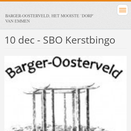
BARGER-OOSTERVELD, HET MOOISTE `DORP`
VAN EMMEN
10 dec - SBO Kerstbingo