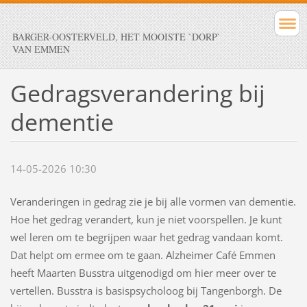
BARGER-OOSTERVELD, HET MOOISTE `DORP`
VAN EMMEN
Gedragsverandering bij
dementie
14-05-2026 10:30
Veranderingen in gedrag zie je bij alle vormen van dementie.
Hoe het gedrag verandert, kun je niet voorspellen. Je kunt
wel leren om te begrijpen waar het gedrag vandaan komt.
Dat helpt om ermee om te gaan. Alzheimer Café Emmen
heeft Maarten Busstra uitgenodigd om hier meer over te
vertellen. Busstra is basispsycholoog bij Tangenborgh. De