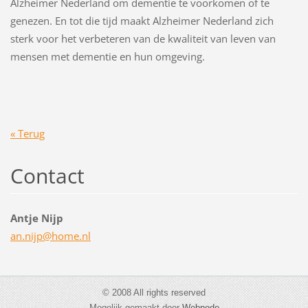
Alzheimer Nederland om dementie te voorkomen of te
genezen. En tot die tijd maakt Alzheimer Nederland zich
sterk voor het verbeteren van de kwaliteit van leven van
mensen met dementie en hun omgeving.
« Terug
Contact
Antje Nijp
an.nijp@
home.nl
© 2008 All rights reserved
Mogelijk gemaakt door
Webnode