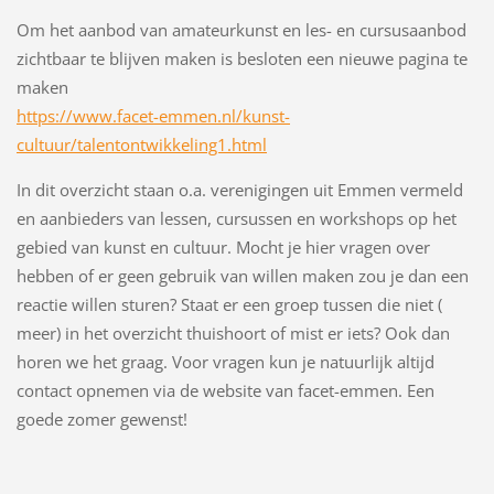
Om het aanbod van amateurkunst en les- en cursusaanbod
zichtbaar te blijven maken is besloten een nieuwe pagina te
maken
https://www.facet-emmen.nl/kunst-
cultuur/talentontwikkeling1.html
In dit overzicht staan o.a. verenigingen uit Emmen vermeld
en aanbieders van lessen, cursussen en workshops op het
gebied van kunst en cultuur. Mocht je hier vragen over
hebben of er geen gebruik van willen maken zou je dan een
reactie willen sturen? Staat er een groep tussen die niet (
meer) in het overzicht thuishoort of mist er iets? Ook dan
horen we het graag. Voor vragen kun je natuurlijk altijd
contact opnemen via de website van facet-emmen. Een
goede zomer gewenst!