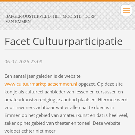
BARGER-OOSTERVELD, HET MOOISTE `DORP`
VAN EMMEN
Facet Cultuurparticipatie
06-07-2026 23:09
Een aantal jaar geleden is de website
www.cultuurmarktplaatsemmen.nl
opgezet. Op deze site
kon je als cultureel aanbieder van lessen en cursussen en
amateurkunstvereniging je aanbod plaatsen. Hiermee werd
voor inwoners zichtbaar wat er allemaal te doen is in
Emmen op het gebied van amateurkunst en dat is heel veel,
zeker op het gebied van theater en toneel. Deze website
voldoet echter niet meer.