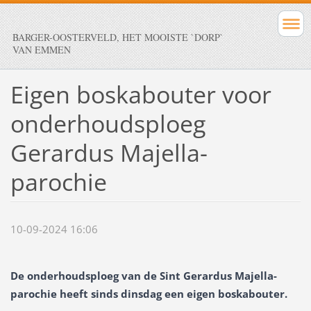
BARGER-OOSTERVELD, HET MOOISTE `DORP`
VAN EMMEN
Eigen boskabouter voor
onderhoudsploeg
Gerardus Majella-
parochie
10-09-2024 16:06
De onderhoudsploeg van de Sint Gerardus Majella-
parochie heeft sinds dinsdag een eigen boskabouter.