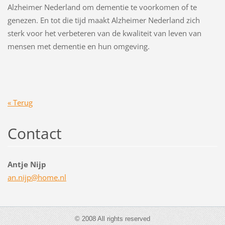
Alzheimer Nederland om dementie te voorkomen of te
genezen. En tot die tijd maakt Alzheimer Nederland zich
sterk voor het verbeteren van de kwaliteit van leven van
mensen met dementie en hun omgeving.
« Terug
Contact
Antje Nijp
an.nijp@
home.nl
© 2008 All rights reserved