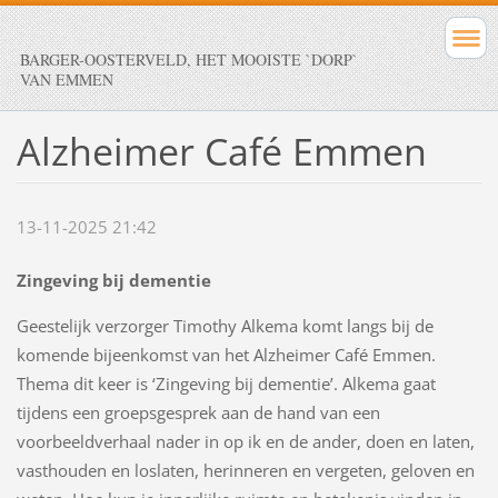
BARGER-OOSTERVELD, HET MOOISTE `DORP`
VAN EMMEN
Alzheimer Café Emmen
13-11-2025 21:42
Zingeving bij dementie
Geestelijk verzorger Timothy Alkema komt langs bij de
komende bijeenkomst van het Alzheimer Café Emmen.
Thema dit keer is ‘Zingeving bij dementie’. Alkema gaat
tijdens een groepsgesprek aan de hand van een
voorbeeldverhaal nader in op ik en de ander, doen en laten,
vasthouden en loslaten, herinneren en vergeten, geloven en